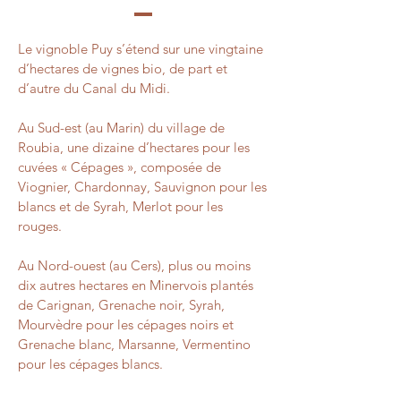
Le vignoble Puy s’étend sur une vingtaine
d’hectares de vignes bio, de part et
d’autre du Canal du Midi.
Au Sud-est (au Marin) du village de
Roubia, une dizaine d’hectares pour les
cuvées « Cépages », composée de
Viognier, Chardonnay, Sauvignon pour les
blancs et de Syrah, Merlot pour les
rouges.
Au Nord-ouest (au Cers), plus ou moins
dix autres hectares en Minervois plantés
de Carignan, Grenache noir, Syrah,
Mourvèdre pour les cépages noirs et
Grenache blanc, Marsanne, Vermentino
pour les cépages blancs.