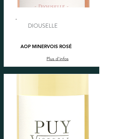
DIOUSELLE
AOP MINERVOIS ROSÉ
Plus d'infos