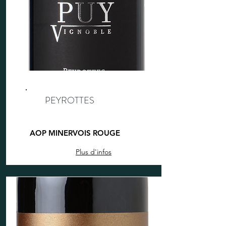
PEYROTTES
AOP MINERVOIS ROUGE
Plus d'infos