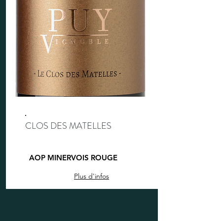
CLOS DES MATELLES
AOP MINERVOIS ROUGE
Plus d'infos