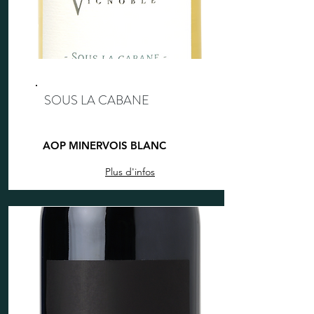
SOUS LA CABANE
AOP MINERVOIS BLANC
Plus d'infos